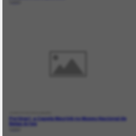
[1995]
CONVITE DE DIVULGAÇÃO
Portinari: a Capela Mayrink no Museu Nacional de
Belas Artes
[1995]