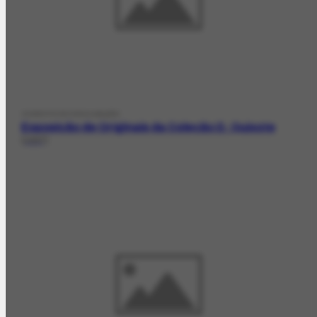
CONVITE DE DIVULGAÇÃO
Exposição de Originais da Coleção D. Quixote
[1997]