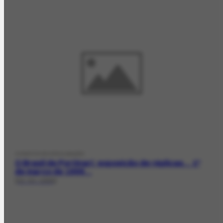
CONVITE DE DIVULGAÇÃO
O Brasil de Portinari: exposição de réplicas... 1º
de março de 1999...
[02-03-1999]