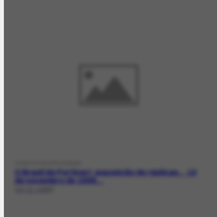
CONVITE DE DIVULGAÇÃO
O Brasil de Portinari: exposição de réplicas... 12
de novembro de 1998...
[12-11-1998]