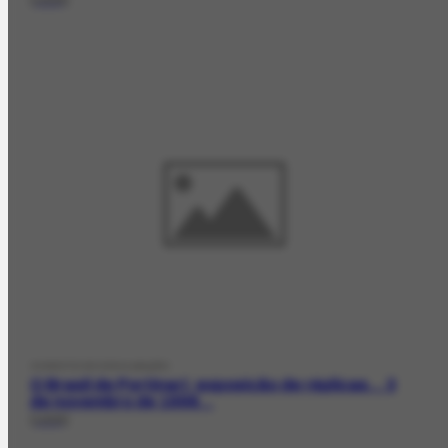
CONVITE DE DIVULGAÇÃO
O Brasil de Portinari: exposição de réplicas... 3
de novembro de 1998...
[1998]