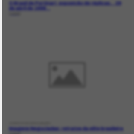
O Brasil de Portinari: exposição de réplicas... 29
de abril de 1998...
[1998]
CONVITE DE DIVULGAÇÃO
Imagens Negociadas: retratos da elite brasileira
[1998]