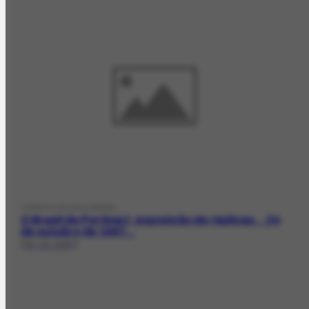
CONVITE DE DIVULGAÇÃO
O Brasil de Portinari: exposição de réplicas... 24
de outubro de 1997...
[24-10-1997]