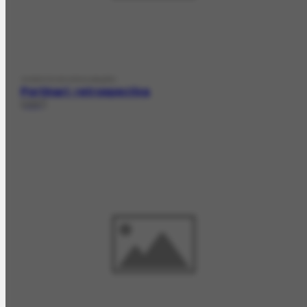
CONVITE DE DIVULGAÇÃO
Portinari: retrospectiva
[1997]