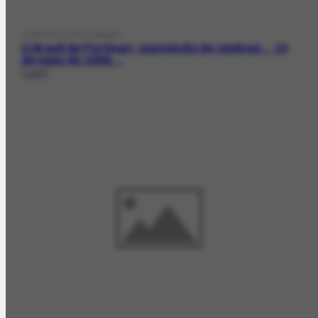
CONVITE DE DIVULGAÇÃO
O Brasil de Portinari: exposição de réplicas... 12
de maio de 1998...
[1998]