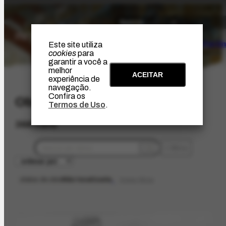
O Artista
Projeto Portin
Este site utiliza
cookies
para
garantir a você a
melhor
ACEITAR
experiência de
navegação.
Confira os
Obras
Termos de Uso
.
368 itens
filtros
status de obra
Não localizada
limpar filtros