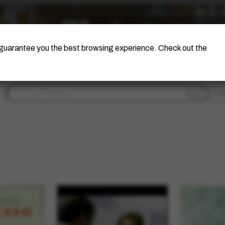
The Artist
Portinari Project
Certificati
o guarantee you the best browsing experience. Check out the
fi