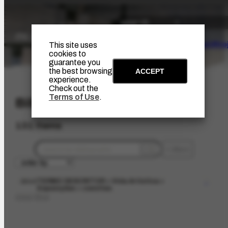
The Artist
Portinari Pro
This site uses
cookies to
guarantee you
the best browsing
ACCEPT
experience.
Check out the
Terms of Use
.
Bibliographic
131 items
filters
about
TERMO DESCRITOR > Vida Artística >
Exposições > convites
limpar filtros