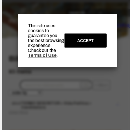
The Artist
Portinari Pro
This site uses
cookies to
guarantee you
the best browsing
ACCEPT
experience.
Check out the
Terms of Use
.
Bibliographic
83 items
filters
about
TERMO DESCRITOR > Vida Política >
Candidatura
limpar filtros