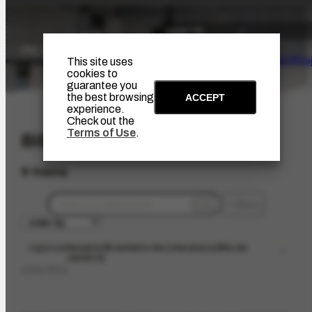
The Artist
Portinari Pro
This site uses
cookies to
guarantee you
the best browsing
ACCEPT
experience.
Check out the
Terms of Use
.
Bibliographic
9 items
filters
organizer
Anuário Brasileiro de Literatura [Rio de
Janeiro]
limpar filtros