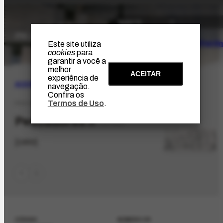
O Artista
Projeto Portin
Este site utiliza
cookies
para
garantir a você a
melhor
ACEITAR
experiência de
ACERVO
|
OBRAS
navegação.
Confira os
Termos de Uso
.
FCO-2088
Pescadores II
ESTUDO
[1950]
CÓDIGO
NÚMERO CR