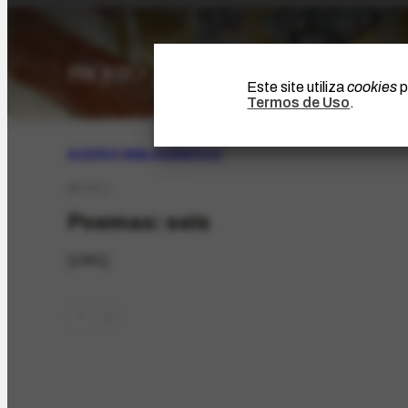
Este site utiliza
cookies
p
Termos de Uso
.
ACERVO
|
BIBLIOGRÁFICO
AP-70.1
Poemas: seis
[1961]