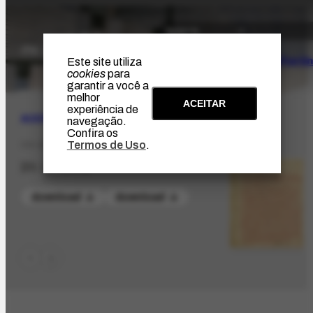
O Artista
Projeto Portin
Este site utiliza
cookies
para
garantir a você a
melhor
ACEITAR
experiência de
ACERVO
|
BIBLIOGRÁFICO
navegação.
Confira os
Termos de Uso
.
CO-107.1
[21-11-1938]
download
download