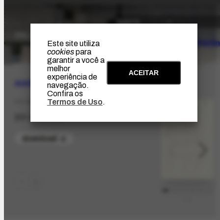
O Artista
Projeto Portin
Este site utiliza
cookies
para
garantir a você a
melhor
ACEITAR
experiência de
ACERVO
|
BIBLIOGRÁFICO
navegação.
Confira os
Termos de Uso
.
CO-3392.1
[03-09-1930]
download