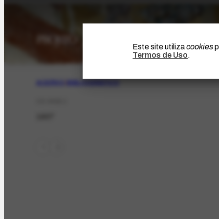
Este site utiliza
cookies
p
Termos de Uso
.
ACERVO
|
BIBLIOGRÁFICO
CO-3492.1
1937