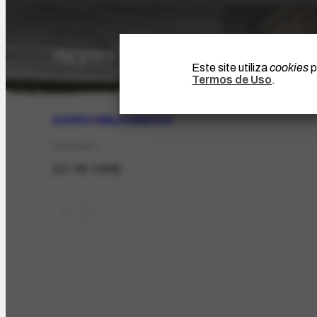
Este site utiliza
cookies
p
Termos de Uso
.
ACERVO
|
BIBLIOGRÁFICO
CO-5708.1
[13-08-1958]