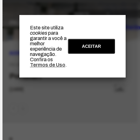
O Artista
Projeto Portin
Este site utiliza
cookies
para
garantir a você a
melhor
ACEITAR
experiência de
ACERVO
|
BIBLIOGRÁFICO
navegação.
Confira os
Termos de Uso
.
PR-10261.2
Portinari
[1988]