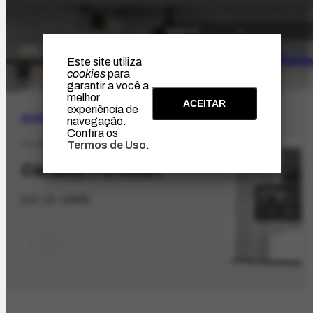
O Artista
Projeto Portin
Este site utiliza
cookies
para
garantir a você a
melhor
ACEITAR
experiência de
ACERVO
|
BIBLIOGRÁFICO
navegação.
Confira os
Termos de Uso
.
PR-8470.1
Cândido Portinari
[13-10-1955]