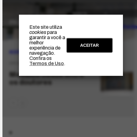
O Artista
Projeto Portin
Este site utiliza
cookies
para
garantir a você a
melhor
ACEITAR
experiência de
ACERVO
|
ICONOGRÁFICO
navegação.
Confira os
Termos de Uso
.
FPP-259.1
Mosaico Jesus entre
os doutores