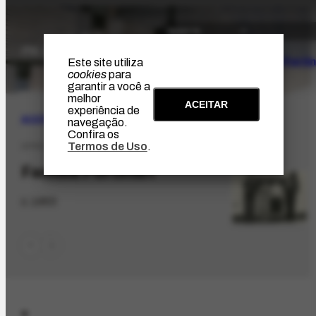
O Artista
Projeto Portin
Este site utiliza
cookies
para
garantir a você a
melhor
ACEITAR
experiência de
ACERVO
|
ICONOGRÁFICO
navegação.
Confira os
Termos de Uso
.
AFRH-479.1
Família Portinari
c.1953