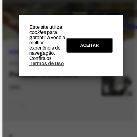
O Artista
Projeto Portin
Este site utiliza
cookies
para
garantir a você a
melhor
ACEITAR
experiência de
ACERVO
|
ICONOGRÁFICO
navegação.
Confira os
Termos de Uso
.
AFRH-1087.1
Portinari e sua obra
1960