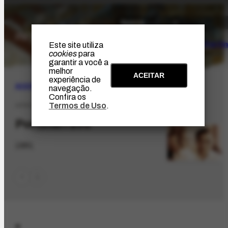
O Artista
Projeto Portin
Este site utiliza
cookies
para
garantir a você a
melhor
ACEITAR
experiência de
ACERVO
|
ICONOGRÁFICO
navegação.
Confira os
Termos de Uso
.
AFRH-2400.1
Portinari avô
1961