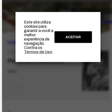
O Artista
Projeto Portin
Este site utiliza
cookies
para
garantir a você a
melhor
ACEITAR
experiência de
ACERVO
|
ICONOGRÁFICO
navegação.
Confira os
Termos de Uso
.
AFRH-359.1
Portinari e sua obra
1944