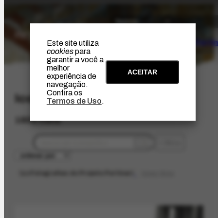
O Artista
Projeto Portin
Este site utiliza
cookies
para
garantir a você a
melhor
ACEITAR
experiência de
navegação.
Confira os
Iconográfico
Termos de Uso
.
1606 itens
filtros
tipo
Fotografias do Projeto Portinari
limpar filtros