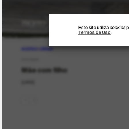
Este site utiliza
cookies
p
Termos de Uso
.
ACERVO
|
OBRAS
FCO-6248
Mãe com filho
[1955]