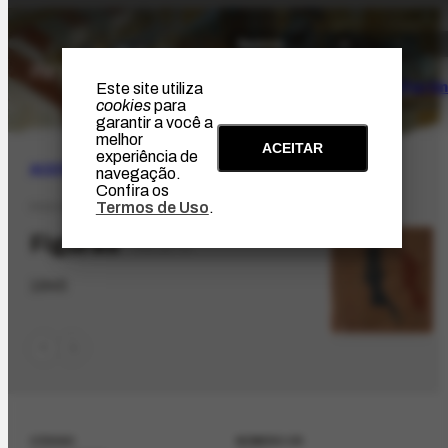
O Artista
Projeto Portin
Este site utiliza
cookies
para
garantir a você a
melhor
ACEITAR
experiência de
ACERVO
|
OBRAS
navegação.
Confira os
Termos de Uso
.
FCO-5969
Figuras
PROJETO
1945
CÓDIGO
NÚMERO CR