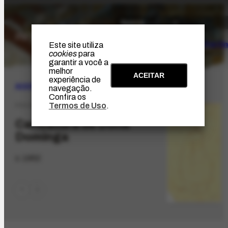
O Artista
Projeto Portin
Este site utiliza
cookies
para
garantir a você a
melhor
ACEITAR
experiência de
ACERVO
|
OBRAS
navegação.
Confira os
Termos de Uso
.
FCO-6255
Caricatura de Dona
Dominga
c.1952