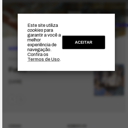
O Artista
Projeto Portin
Este site utiliza
cookies
para
garantir a você a
melhor
ACEITAR
experiência de
ACERVO
|
OBRAS
navegação.
Confira os
Termos de Uso
.
FCO-49
Fumo
MAQUETE
[1938]
CÓDIGO
NÚMERO CR