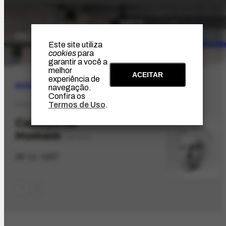
O Artista
Projeto Portin
Este site utiliza
cookies
para
garantir a você a
melhor
ACEITAR
experiência de
ACERVO
|
OBRAS
navegação.
Confira os
Termos de Uso
.
FCO-130
Cabeça de
Homem
ESTUDO
26-11-1937