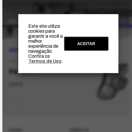
O Artista
Projeto Portin
Este site utiliza
cookies
para
garantir a você a
melhor
ACEITAR
experiência de
ACERVO
|
OBRAS
navegação.
Confira os
Termos de Uso
.
FCO-201
Pé
ESTUDO
[1944]
CÓDIGO
NÚMERO CR