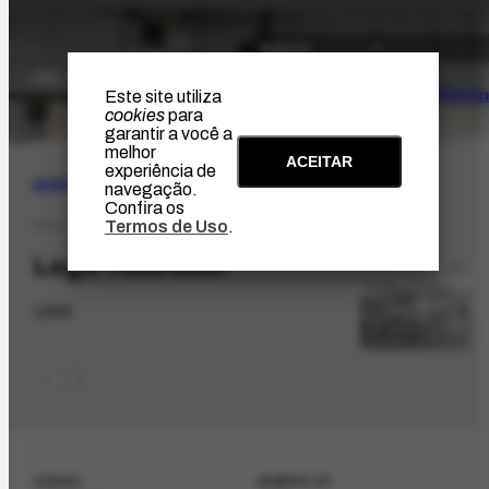
O Artista
Projeto Portin
Este site utiliza
cookies
para
garantir a você a
melhor
ACEITAR
experiência de
ACERVO
|
OBRAS
navegação.
Confira os
Termos de Uso
.
FCO-265
Lago Tiberíade
1956
CÓDIGO
NÚMERO CR