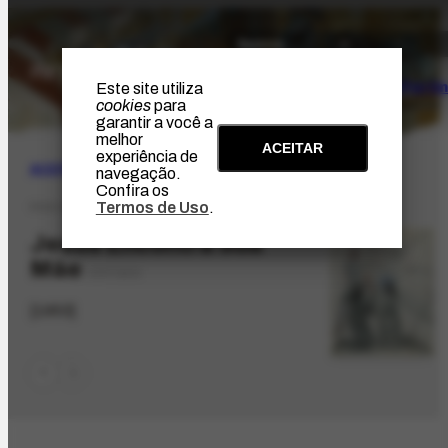
O Artista
Projeto Portin
Este site utiliza
cookies
para
garantir a você a
melhor
ACEITAR
experiência de
ACERVO
|
OBRAS
navegação.
Confira os
Termos de Uso
.
FCO-344
Jesus Encontra Sua
Mãe
ESTUDO
[1953]