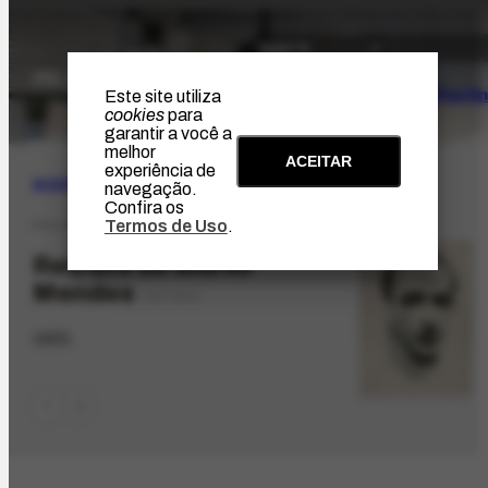
O Artista
Projeto Portin
Este site utiliza
cookies
para
garantir a você a
melhor
ACEITAR
experiência de
ACERVO
|
OBRAS
navegação.
Confira os
Termos de Uso
.
FCO-464
Retrato de Murilo
Mendes
ESTUDO
1931