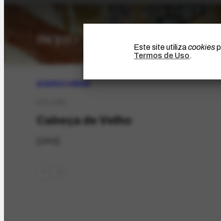
Este site utiliza
cookies
p
Termos de Uso
.
ACERVO
|
OBRAS
FCO-1169
Cabeça de Velho
[1942]