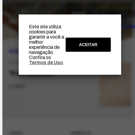
O Artista
Projeto Portin
Este site utiliza
cookies
para
garantir a você a
melhor
ACEITAR
experiência de
ACERVO
|
OBRAS
navegação.
Confira os
Termos de Uso
.
FCO-869
Três Mulatas
c.1940
CÓDIGO
NÚMERO CR