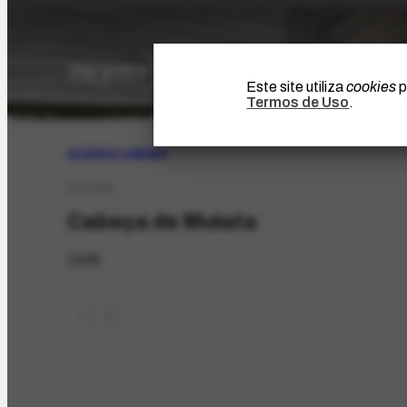
Este site utiliza
cookies
p
Termos de Uso
.
ACERVO
|
OBRAS
FCO-950
Cabeça de Mulata
1938