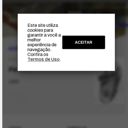
O Artista
Projeto Portin
Este site utiliza
cookies
para
garantir a você a
melhor
ACEITAR
experiência de
ACERVO
|
OBRAS
navegação.
Confira os
Termos de Uso
.
FCO-1613
Pé
ESTUDO
1955