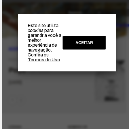
O Artista
Projeto Portin
Este site utiliza
cookies
para
garantir a você a
melhor
ACEITAR
experiência de
ACERVO
|
OBRAS
navegação.
Confira os
Termos de Uso
.
FCO-1806
Poço
ILUSTRAÇÃO
[1935]
CÓDIGO
NÚMERO CR