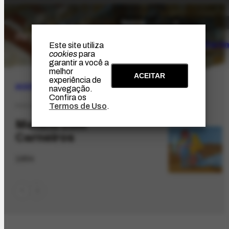
O Artista
Projeto Portin
Este site utiliza
cookies
para
garantir a você a
melhor
ACEITAR
experiência de
ACERVO
|
OBRAS
navegação.
Confira os
Termos de Uso
.
FCO-2017
Menino com
Carneiros
1954