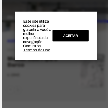
O Artista
Projeto Portin
Este site utiliza
cookies
para
garantir a você a
melhor
ACEITAR
experiência de
ACERVO
|
OBRAS
navegação.
Confira os
Termos de Uso
.
FCO-2471
Mulher com Pipa e
Barco
c.1940