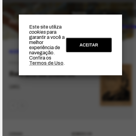
O Artista
Projeto Portin
Este site utiliza
cookies
para
garantir a você a
melhor
ACEITAR
experiência de
ACERVO
|
OBRAS
navegação.
Confira os
Termos de Uso
.
FCO-2861
Retrato de Diderot
1951
CÓDIGO
NÚMERO CR