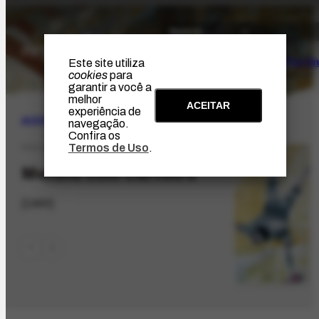
O Artista
Projeto Portin
Este site utiliza
cookies
para
garantir a você a
melhor
ACEITAR
experiência de
ACERVO
|
OBRAS
navegação.
Confira os
Termos de Uso
.
FCO-5398
Menino com Carneiro
[1960]