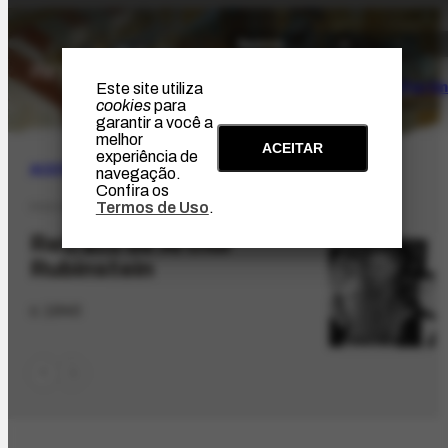
O Artista
Projeto Portin
Este site utiliza
cookies
para
garantir a você a
melhor
ACEITAR
experiência de
ACERVO
|
OBRAS
navegação.
Confira os
Termos de Uso
.
FCO-5488
Retrato de Arthur
Rubinstein
c.1940