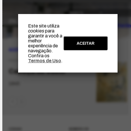
O Artista
Projeto Portin
Este site utiliza
cookies
para
garantir a você a
melhor
ACEITAR
experiência de
ACERVO
|
OBRAS
navegação.
Confira os
Termos de Uso
.
FCO-5633
Cabeça de Velho
1945
CÓDIGO
NÚMERO CR