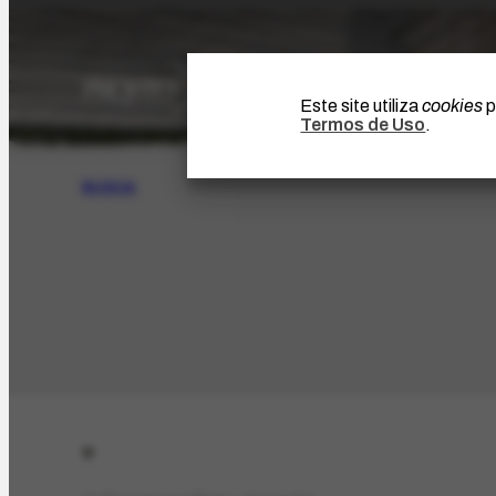
Este site utiliza
cookies
p
Termos de Uso
.
BUSCA