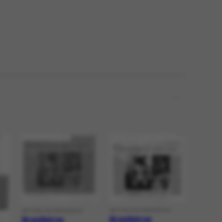
ARTIGO DE PERIÓDICO
ARTIGO DE PERIÓDICO
Brasileiros
Brasileiros