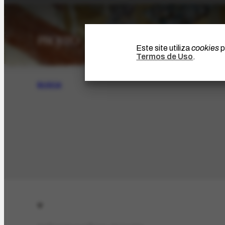
Este site utiliza
cookies
p
Termos de Uso
.
BUSCA