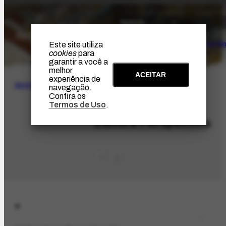
O Artista
Projeto Portin
Este site utiliza
cookies
para
garantir a você a
melhor
ACEITAR
experiência de
BUSCA
navegação.
Confira os
Termos de Uso
.
ORG-653.1
Editora Perspectiva