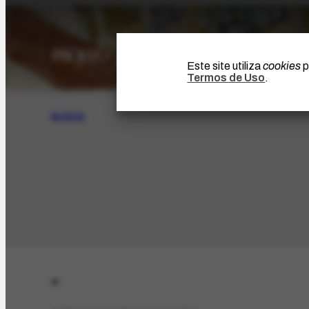
Este site utiliza
cookies
p
Termos de Uso
.
BUSCA