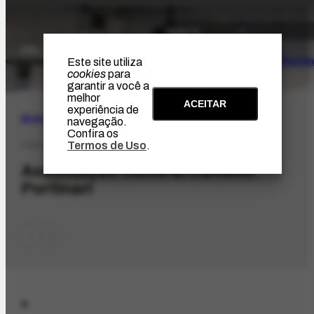
O Artista
Projeto Portin
Este site utiliza
cookies
para
garantir a você a
melhor
ACEITAR
experiência de
BUSCA
navegação.
Confira os
Termos de Uso
.
ORG-1258.1
Associação Cultural Candido
Portinari