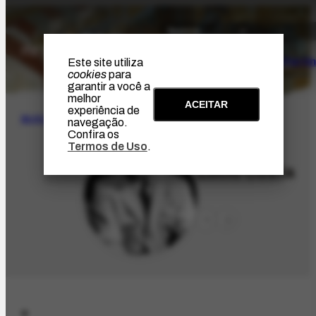
O Artista
Projeto Portin
Este site utiliza
cookies
para
garantir a você a
melhor
ACEITAR
experiência de
BUSCA
navegação.
Confira os
Termos de Uso
.
PES-1673
Lucio Costa