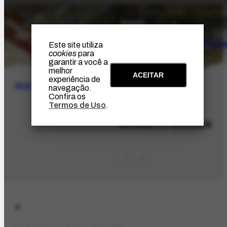
O Artista
Projeto Portin
Este site utiliza
cookies
para
garantir a você a
melhor
ACEITAR
experiência de
BUSCA
navegação.
Confira os
Termos de Uso
.
PES-2283
Mozart Firmeza