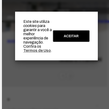
O Artista
Projeto Portin
Este site utiliza
cookies
para
garantir a você a
melhor
ACEITAR
experiência de
BUSCA
navegação.
Confira os
Termos de Uso
.
PES-2372
Mauro Francini