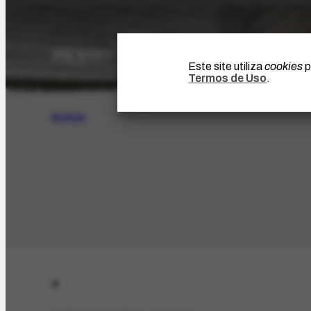
Este site utiliza
cookies
p
Termos de Uso
.
BUSCA