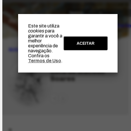
O Artista
Projeto Portin
Este site utiliza
cookies
para
garantir a você a
melhor
ACEITAR
experiência de
BUSCA
navegação.
Confira os
Termos de Uso
.
PES-6027
Lota de Macedo
Soares